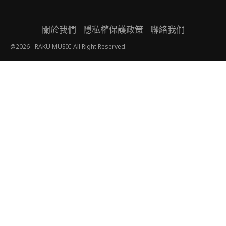
關於我們
隱私權保護政策
聯絡我們
@2026 - RAKU MUSIC All Right Reserved.