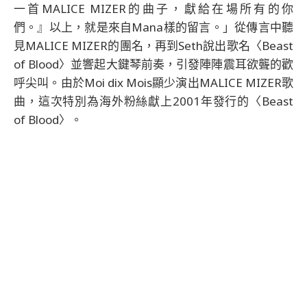
一首MALICE MIZER的曲子，獻給在場所有的你
們。』以上，就是來自Mana樣的留言。」從傳言中聽
見MALICE MIZER的團名，再到Seth說出歌名〈Beast
of Blood〉並響起大鍵琴前奏，引發陣陣震耳欲聾的歡
呼尖叫。由於Moi dix Mois顯少演出MALICE MIZER歌
曲，這次特別為海外粉絲獻上2001年發行的〈Beast
of Blood〉。