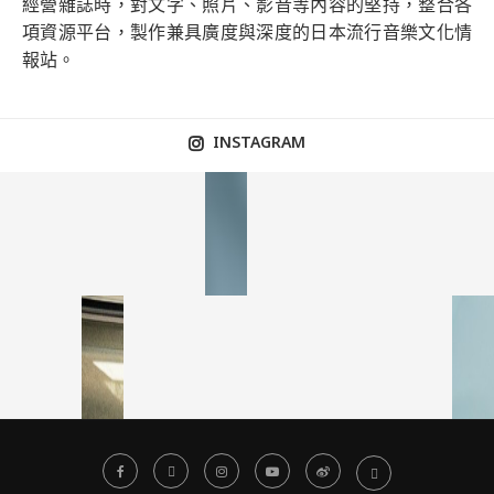
經營雜誌時，對文字、照片、影音等內容的堅持，整合各
項資源平台，製作兼具廣度與深度的日本流行音樂文化情
報站。
INSTAGRAM