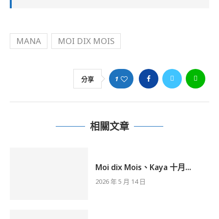
MANA
MOI DIX MOIS
1
分享
相關文章
Moi dix Mois、Kaya 十月...
2026 年 5 月 14 日