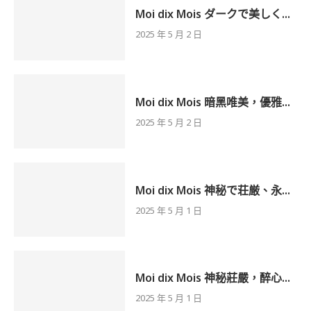
Moi dix Mois ダークで美しく...
2025 年 5 月 2 日
Moi dix Mois 暗黑唯美，優雅...
2025 年 5 月 2 日
Moi dix Mois 神秘で荘厳、永...
2025 年 5 月 1 日
Moi dix Mois 神秘莊嚴，醉心...
2025 年 5 月 1 日