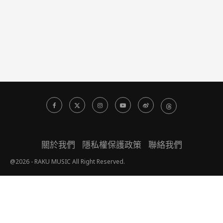
關於我們
隱私權保護政策
聯絡我們
@2026 - RAKU MUSIC All Right Reserved.