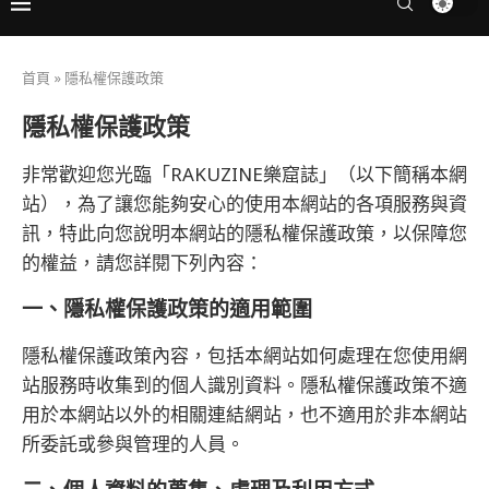
首頁
»
隱私權保護政策
隱私權保護政策
非常歡迎您光臨「RAKUZINE樂窟誌」（以下簡稱本網
站），為了讓您能夠安心的使用本網站的各項服務與資
訊，特此向您說明本網站的隱私權保護政策，以保障您
的權益，請您詳閱下列內容：
一、隱私權保護政策的適用範圍
隱私權保護政策內容，包括本網站如何處理在您使用網
站服務時收集到的個人識別資料。隱私權保護政策不適
用於本網站以外的相關連結網站，也不適用於非本網站
所委託或參與管理的人員。