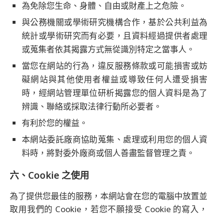
為免除您生命、身體、自由或財產上之危險。
與公務機關或學術研究機構合作，基於公共利益為
統計或學術研究而有必要，且資料經過提供者處理
或蒐集者依其揭露方式無從識別特定之當事人。
當您在網站的行為，違反服務條款或可能損害或妨
礙網站與其他使用者權益或導致任何人遭受損害
時，經網站管理單位研析揭露您的個人資料是為了
辨識、聯絡或採取法律行動所必要者。
有利於您的權益。
本網站委託廠商協助蒐集、處理或利用您的個人資
料時，將對委外廠商或個人善盡監督管理之責。
六、Cookie 之使用
為了提供您最佳的服務，本網站會在您的電腦中放置並
取用我們的 Cookie，若您不願接受 Cookie 的寫入，