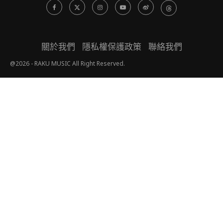
關於我們
隱私權保護政策
聯絡我們
@2026 - RAKU MUSIC All Right Reserved.