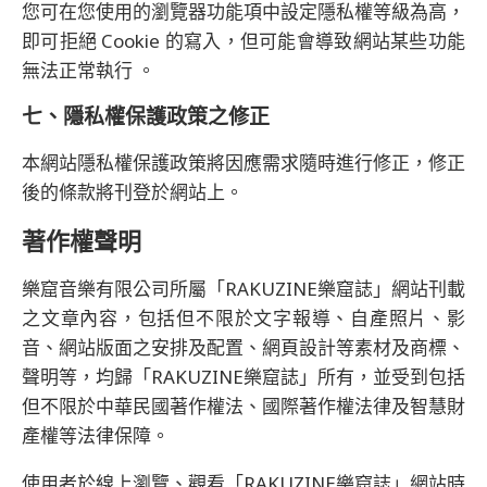
您可在您使用的瀏覽器功能項中設定隱私權等級為高，
即可拒絕 Cookie 的寫入，但可能會導致網站某些功能
無法正常執行 。
七、隱私權保護政策之修正
本網站隱私權保護政策將因應需求隨時進行修正，修正
後的條款將刊登於網站上。
著作權聲明
樂窟音樂有限公司所屬「RAKUZINE樂窟誌」網站刊載
之文章內容，包括但不限於文字報導、自產照片、影
音、網站版面之安排及配置、網頁設計等素材及商標、
聲明等，均歸「RAKUZINE樂窟誌」所有，並受到包括
但不限於中華民國著作權法、國際著作權法律及智慧財
產權等法律保障。
使用者於線上瀏覽、觀看「RAKUZINE樂窟誌」網站時