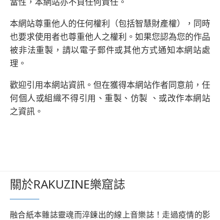
當性，本網站亦不負任何責任。
本網站尊重他人的任何權利（包括智慧財產權），同時
也要求使用者也尊重他人之權利。如果您認為您的作品
被非法重製，請以電子郵件或其他方式通知本網站處
理。
歡迎引用本網站資訊。但在獲得本網站作者同意前，任
何個人或組織不得引用、重製、仿製 、或改作本網站
之資訊。
關於RAKUZINE樂窟誌
融合紙本雜誌靈魂而淬鍊出的線上音樂誌！走過疫情的影