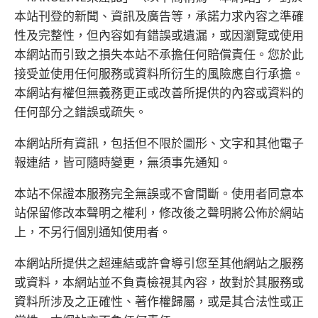
本站刊登的新聞、資訊及廣告等，承諾力求內容之準確
性及完整性，但內容如有錯誤或遺漏，或因瀏覽或使用
本網站而引致之損失本站不承擔任何賠償責任。您於此
接受並使用任何服務或資料所衍生的風險應自行承擔。
本網站有權但無義務更正或改善所提供的內容或資料的
任何部分之錯誤或疏失。
本網站所有資訊，包括但不限於圖形、文字和其他電子
報連結，皆可隨時變更，無須事先通知。
本站不保證本服務完全無誤或不會間斷。使用者同意本
站保留修改本聲明之權利，修改後之聲明將公佈於網站
上，不另行個別通知使用者。
本網站所提供之超連結或許會導引您至其他網站之服務
或資料，本網站並不負責檢視其內容，故對於其服務或
資料所涉及之正確性、著作權歸屬，或是其合法性或正