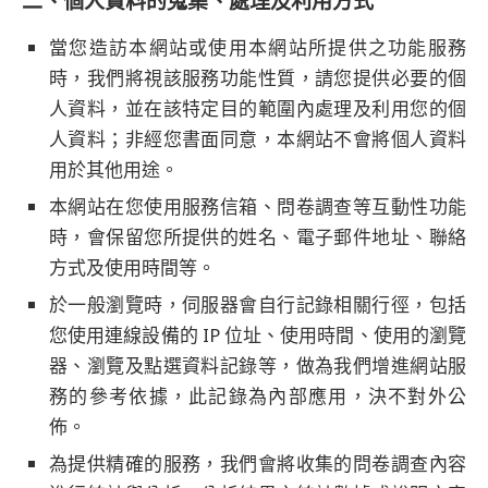
二、個人資料的蒐集、處理及利用方式
當您造訪本網站或使用本網站所提供之功能服務
時，我們將視該服務功能性質，請您提供必要的個
人資料，並在該特定目的範圍內處理及利用您的個
人資料；非經您書面同意，本網站不會將個人資料
用於其他用途。
本網站在您使用服務信箱、問卷調查等互動性功能
時，會保留您所提供的姓名、電子郵件地址、聯絡
方式及使用時間等。
於一般瀏覽時，伺服器會自行記錄相關行徑，包括
您使用連線設備的 IP 位址、使用時間、使用的瀏覽
器、瀏覽及點選資料記錄等，做為我們增進網站服
務的參考依據，此記錄為內部應用，決不對外公
佈。
為提供精確的服務，我們會將收集的問卷調查內容