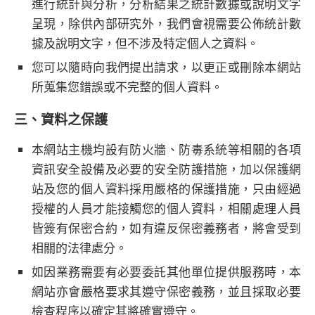
進行統計與分析，分析結果之統計數據或說明文字
呈現，除供內部研究外，我們會視需要公佈統計數
據及說明文字，但不涉及特定個人之資料。
您可以隨時向我們提出請求，以更正或刪除本網站
所蒐集您錯誤或不完整的個人資料。
三、資料之保護
本網站主機均設有防火牆、防毒系統等相關的各項
資訊安全設備及必要的安全防護措施，加以保護網
站及您的個人資料採用嚴格的保護措施，只由經過
授權的人員才能接觸您的個人資料，相關處理人員
皆簽有保密合約，如有違反保密義務者，將會受到
相關的法律處分。
如因業務需要有必要委託其他單位提供服務時，本
網站亦會嚴格要求其遵守保密義務，並且採取必要
檢查程序以確定其將確實遵守。