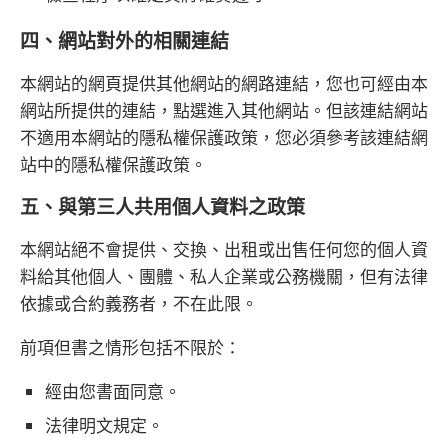
四、網站對外的相關連結
本網站的網頁提供其他網站的網路連結，您也可經由本
網站所提供的連結，點選進入其他網站。但該連結網站
不適用本網站的隱私權保護政策，您必須參考該連結網
站中的隱私權保護政策。
五、與第三人共用個人資料之政策
本網站絕不會提供、交換、出租或出售任何您的個人資
料給其他個人、團體、私人企業或公務機關，但有法律
依據或合約義務者，不在此限。
前項但書之情形包括不限於：
經由您書面同意。
法律明文規定。