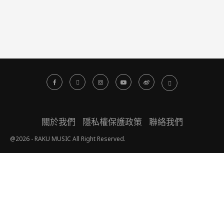
關於我們
隱私權保護政策
聯絡我們
@2026 - RAKU MUSIC All Right Reserved.