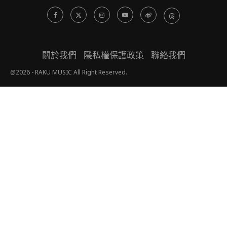
關於我們
隱私權保護政策
聯絡我們
@2026 - RAKU MUSIC All Right Reserved.