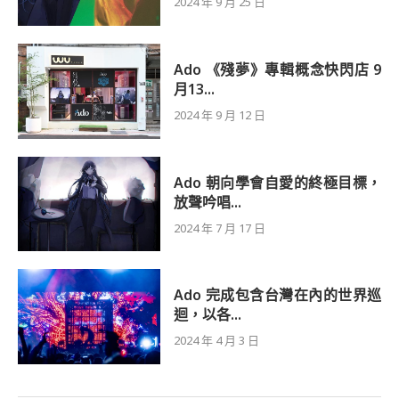
2024 年 9 月 25 日
Ado 《殘夢》專輯概念快閃店 9
月13...
2024 年 9 月 12 日
Ado 朝向學會自愛的終極目標，
放聲吟唱...
2024 年 7 月 17 日
Ado 完成包含台灣在內的世界巡
迴，以各...
2024 年 4 月 3 日