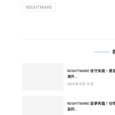
NIGHTMARE
NIGHTMARE 信守承諾，將
海外...
2024 年 8 月 16 日
NIGHTMARE 惡夢再臨！任
妄的...