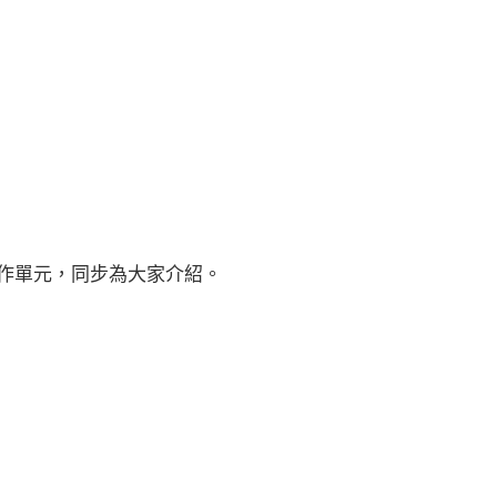
合作單元，同步為大家介紹。