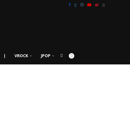
|
VROCK
JPOP