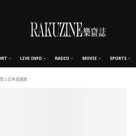
ORT
LIVE INFO
RADIO
MOVIE
SPORTS
5次登上日本武道館