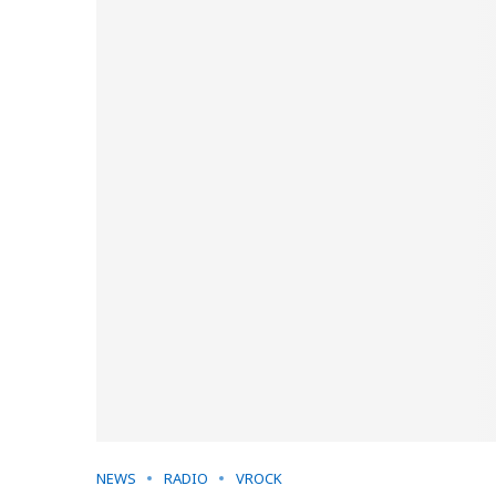
NEWS
RADIO
VROCK