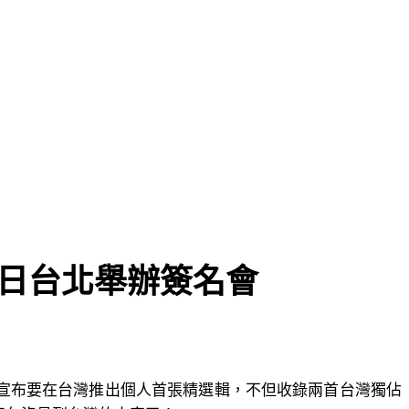
19日台北舉辦簽名會
他也宣布要在台灣推出個人首張精選輯，不但收錄兩首台灣獨佔