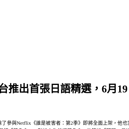
A 在台推出首張日語精選，6月
了參與Netflix《誰是被害者：第2季》即將全面上架，