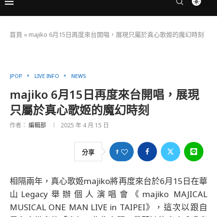
首頁
»
majiko 6月15日再度來台開唱，展現只屬於真心歌姬的魔幻時刻
JPOP
LIVE INFO
NEWS
majiko 6月15日再度來台開唱，展現
只屬於真心歌姬的魔幻時刻
作者：
編輯部
2025 年 4 月 15 日
1
分享
相隔兩年，真心歌姬majiko將再度來台於6月15日在華
山Legacy舉辦個人演唱會《majiko MAJICAL
MUSICAL ONE MAN LIVE in TAIPEI》，這次以跟自