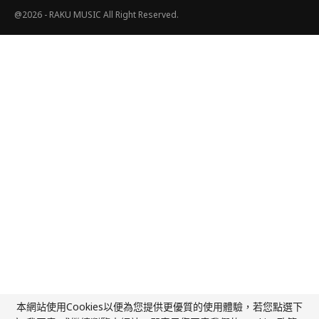
@2026 - RAKU MUSIC All Right Reserved.
本網站使用Cookies以便為您提供更優質的使用體驗，若您點選下