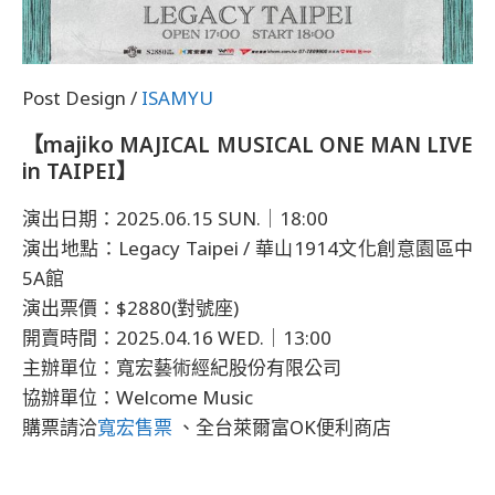
Post Design /
ISAMYU
【majiko MAJICAL MUSICAL ONE MAN LIVE
in TAIPEI】
演出日期：2025.06.15 SUN.｜18:00
演出地點：Legacy Taipei / 華山1914文化創意園區中
5A館
演出票價：$2880(對號座)
開賣時間：2025.04.16 WED.｜13:00
主辦單位：寬宏藝術經紀股份有限公司
協辦單位：Welcome Music
購票請洽
寬宏售票
、全台萊爾富OK便利商店