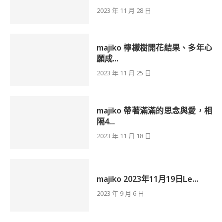
2023 年 11 月 28 日
majiko 檸檬樹開花結果、多年心
願成...
2023 年 11 月 25 日
majiko 帶著滿滿的思念與愛，相
隔4...
2023 年 11 月 18 日
majiko 2023年11月19日Le...
2023 年 9 月 6 日