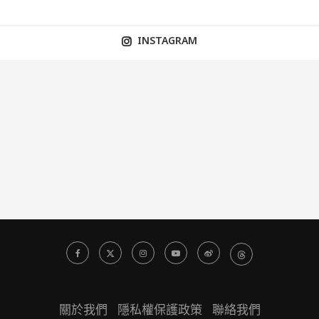
INSTAGRAM
關於我們
隱私權保護政策
聯絡我們