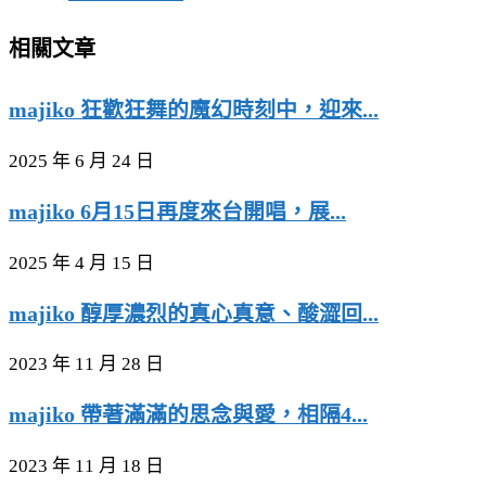
相關文章
majiko 狂歡狂舞的魔幻時刻中，迎來...
2025 年 6 月 24 日
majiko 6月15日再度來台開唱，展...
2025 年 4 月 15 日
majiko 醇厚濃烈的真心真意、酸澀回...
2023 年 11 月 28 日
majiko 帶著滿滿的思念與愛，相隔4...
2023 年 11 月 18 日