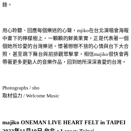
錄。
用心聆聽、回應每個樂迷的心聲，mjiko在台北演唱會海報
中畫下的檸檬樹上，一顆顆的鮮黃果實，正是代表著一個
個她所珍愛的台灣樂迷。懷著戀戀不捨的心情與台下大合
照，甚至跳下舞台與前排觀眾擊掌，相信majiko很快會再
帶著更多更動人的音樂作品，回到她所深深喜愛的台灣。
Photographs / sho
取材協力 / Welcome Music
majiko ONEMAN LIVE HEART FELT in TAIPEI