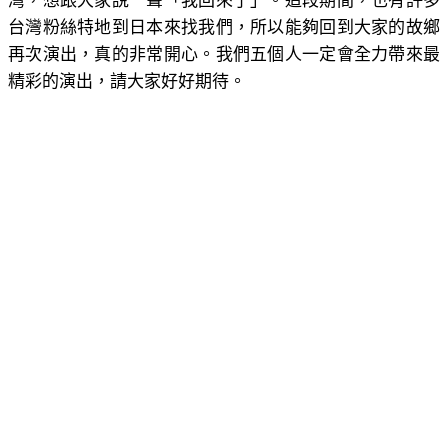
灣，想跟大家說一聲「我回來了」。這段期間，也有許多
台灣粉絲特地到日本來找我們，所以能夠回到大家的故鄉
再次演出，真的非常開心。我們五個人一定會全力帶來最
精彩的演出，請大家好好期待。