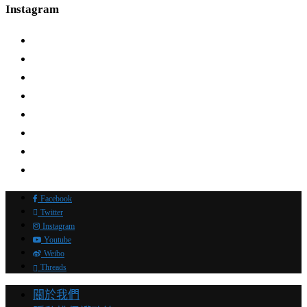
Instagram
Facebook
Twitter
Instagram
Youtube
Weibo
Threads
關於我們