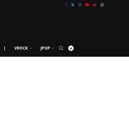
|
VROCK
JPOP