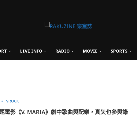
ORT
LIVE INFO
RADIO
MOVIE
SPORTS
VROCK
主題電影《V. MARIA》劇中歌曲與配樂，真矢也參與錄