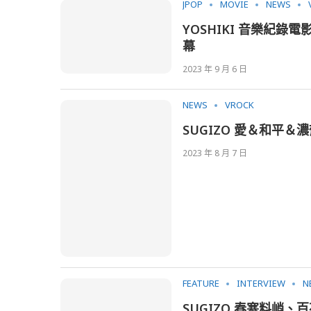
JPOP
MOVIE
NEWS
YOSHIKI 音樂紀錄電影
幕
2023 年 9 月 6 日
NEWS
VROCK
SUGIZO 愛＆和平＆
2023 年 8 月 7 日
FEATURE
INTERVIEW
N
SUGIZO 春寒料峭