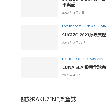
平與愛
2023 年 4 月 7 日
LIVE REPORT
NEWS
VR
SUGIZO 2023浮現
2023 年 2 月 27 日
LIVE REPORT
VISUALZINE
LUNA SEA 縱橫
2011 年 4 月 1 日
關於RAKUZINE樂窟誌