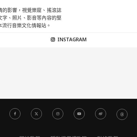
情的影響，視覺樂窟、搖滾誌
文字、照片、影音等內容的堅
本流行音樂文化情報站。
INSTAGRAM