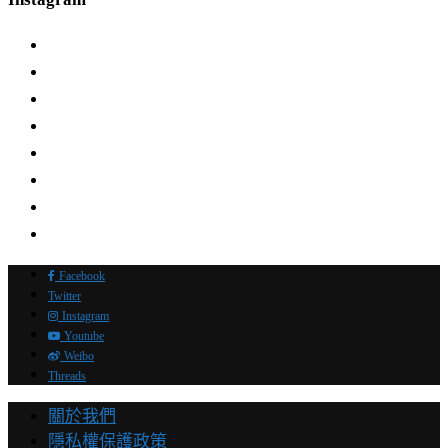
Facebook
Twitter
Instagram
Youtube
Weibo
Threads
關於我們
隱私權保護政策