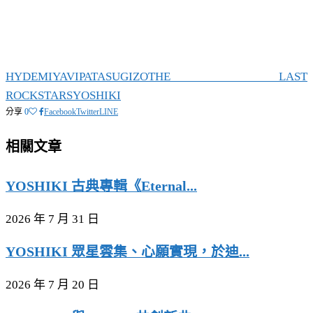
HYDE
MIYAVI
PATA
SUGIZO
THE LAST
ROCKSTARS
YOSHIKI
分享
0
Facebook
Twitter
LINE
相關文章
YOSHIKI 古典專輯《Eternal...
2026 年 7 月 31 日
YOSHIKI 眾星雲集、心願實現，於迪...
2026 年 7 月 20 日