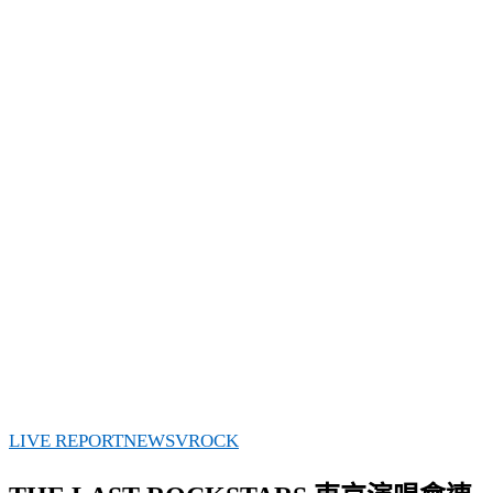
LIVE REPORT
NEWS
VROCK