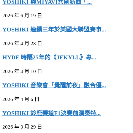
YOSHIKI 與MIYAVI共創新曲，...
2026 年 6 月 19 日
YOSHIKI 連續三年於美國大聯盟賽事...
2026 年 4 月 28 日
HYDE 時隔25年的《JEKYLL》專...
2026 年 4 月 10 日
YOSHIKI 音樂會「覺醒前夜」融合優...
2026 年 4 月 6 日
YOSHIKI 鈴鹿賽道F1決賽前演奏特...
2026 年 3 月 29 日