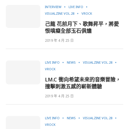
INTERVIEW
LIVE INFO
VISUALZINE VOL.28
VROCK
己龍 花前月下、歌舞昇平，將愛
恨嗔癡全部玉石俱燼
2019 年 4 月 25 日
LIVE INFO
NEWS
VISUALZINE VOL.28
VROCK
LM.C 衝向希望未來的音樂冒險，
撞擊刺激五感的嶄新體驗
2019 年 4 月 25 日
LIVE INFO
NEWS
VISUALZINE VOL.28
VROCK