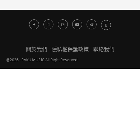
關於我們
隱私權保護政策
聯絡我們
@2026 - RAKU MUSIC All Right Reserved.