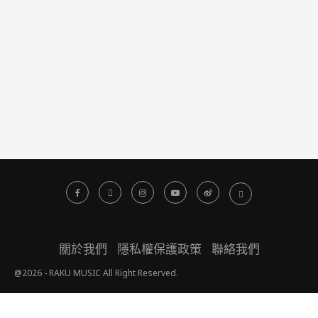
關於我們
隱私權保護政策
聯絡我們
@2026 - RAKU MUSIC All Right Reserved.