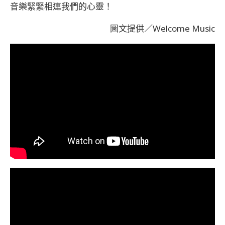
音樂緊緊相連我們的心靈！
圖文提供／Welcome Music