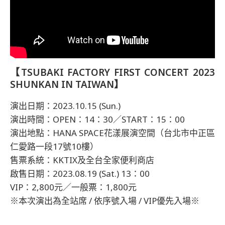
【TSUBAKI FACTORY FIRST CONCERT 2023
SHUNKAN IN TAIWAN】
演出日期：2023.10.15 (Sun.)
演出時間：OPEN：14：30／START：15：00
演出地點：HANA SPACE花漾展演空間（台北市中正區
仁愛路一段17號10樓）
售票系統：KKTIX及全台全家便利商店
啟售日期：2023.08.19 (Sat.) 13：00
VIP：2,800元／一般票：1,800元
※本次演出為全站席 / 依序號入場 / VIP優先入場※