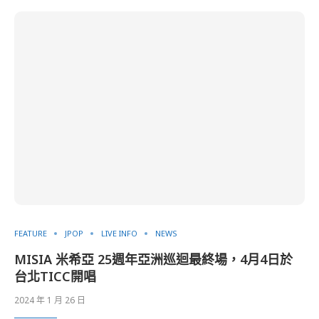
FEATURE
JPOP
LIVE INFO
NEWS
MISIA 米希亞 25週年亞洲巡迴最終場，4月4日於
台北TICC開唱
2024 年 1 月 26 日