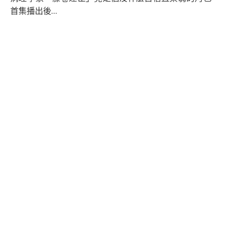
首集播出後…