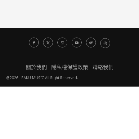
關於我們
隱私權保護政策
聯絡我們
@2026 - RAKU MUSIC All Right Reserved.