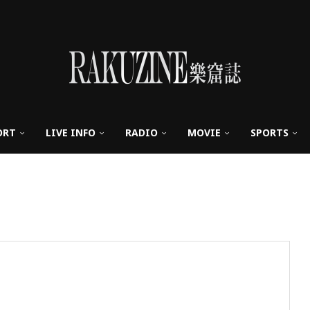
ORT
LIVE INFO
RADIO
MOVIE
SPORTS