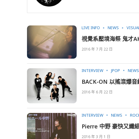
LIVE INFO
NEWS
VISUA
視覺系壓境海祭 鬼才A
2016 年 7 月 22 日
INTERVIEW
JPOP
NEWS
BACK-ON 以搖滾
2016 年 6 月 22 日
INTERVIEW
NEWS
ROC
Pierre 中野 豪
2016 年 3 月 1 日