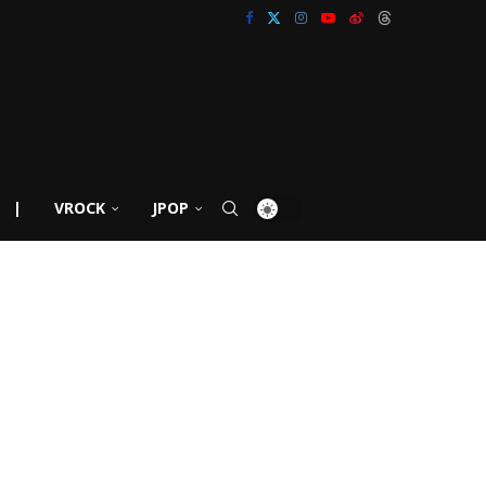
|
VROCK
JPOP