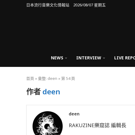
日本流行音樂文化情報站 2026/08/07 星期五
NEWS
INTERVIEW
LIVE REP
首頁
»
彙整: deen
»
第 54 頁
作者
deen
deen
RAKUZINE樂窟誌 編輯長