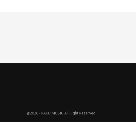
@2026 - RAKU MUSIC All Right Reserved.