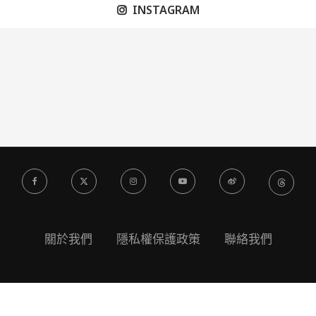
INSTAGRAM
關於我們
隱私權保護政策
聯絡我們