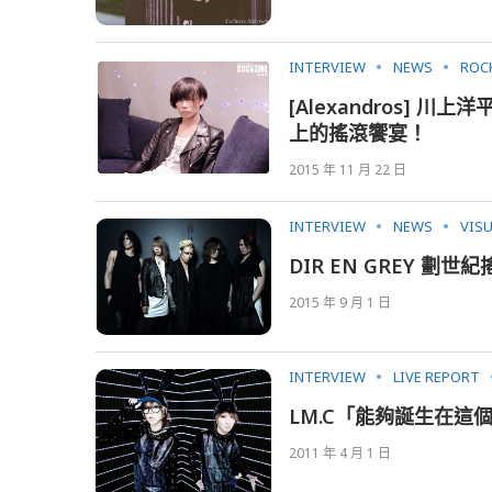
INTERVIEW
NEWS
ROC
[Alexandros]
上的搖滾饗宴！
2015 年 11 月 22 日
INTERVIEW
NEWS
VIS
DIR EN GREY 
2015 年 9 月 1 日
INTERVIEW
LIVE REPORT
LM.C「能夠誕生在
2011 年 4 月 1 日