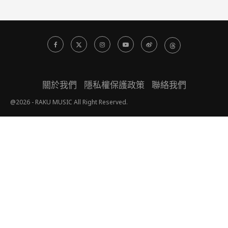
關於我們
隱私權保護政策
聯絡我們
@2026 - RAKU MUSIC All Right Reserved.