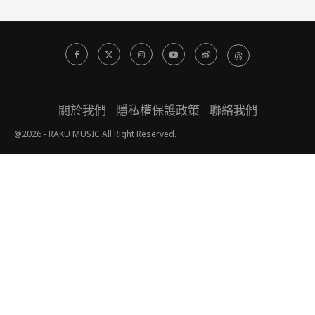
關於我們
隱私權保護政策
聯絡我們
@2026 - RAKU MUSIC All Right Reserved.