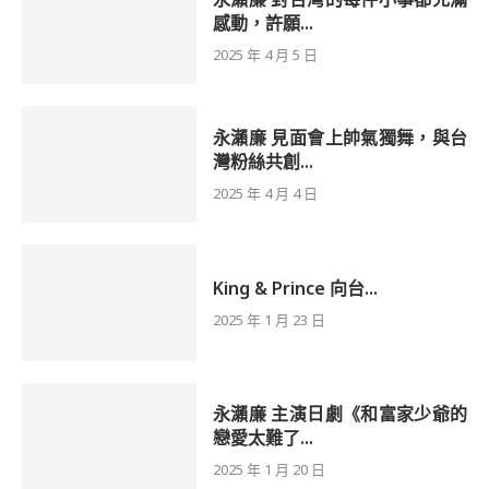
感動，許願...
2025 年 4 月 5 日
永瀨廉 見面會上帥氣獨舞，與台
灣粉絲共創...
2025 年 4 月 4 日
King & Prince 向台...
2025 年 1 月 23 日
永瀨廉 主演日劇《和富家少爺的
戀愛太難了...
2025 年 1 月 20 日