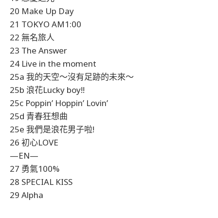
20 Make Up Day
21 TOKYO AM1:00
22 無名旅人
23 The Answer
24 Live in the moment
25a 我的天空〜沒有足跡的未來〜
25b 浪花Lucky boy!!
25c Poppin’ Hoppin’ Lovin’
25d 青春狂想曲
25e 我們是浪花男子啦!
26 初心LOVE
—EN—
27 勇氣100%
28 SPECIAL KISS
29 Alpha