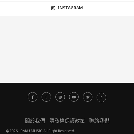
INSTAGRAM
關於我們
隱私權保護政策
聯絡我們
@2026 - RAKU MUSIC All Right Reserved.