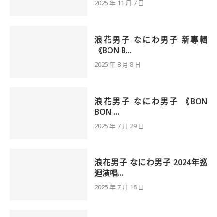
2025 年 11 月 7 日
浪花男子 なにわ男子 新專輯
《BON B...
2025 年 8 月 8 日
浪花男子 なにわ男子 《BON
BON ...
2025 年 7 月 29 日
浪花男子 なにわ男子 2024年巡
迴演唱...
2025 年 7 月 18 日