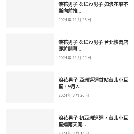
浪花男子 なにわ男子 如浪花般不
斷向前推...
2024 年 11 月 28 日
浪花男子 なにわ男子 台北快閃店
即將開幕...
2024 年 11 月 22 日
浪花男子 亞洲巡迴首站台北小巨
蛋，9月2...
2024 年 8 月 26 日
浪花男子 初亞洲巡迴，台北小巨
蛋連兩天開...
2024 年 8 月 14 日