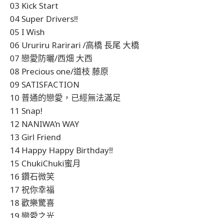
03 Kick Start
04 Super Drivers!!
05 I Wish
06 Ururiru Rarirari /高橋 長尾 大橋
07 戀愛防曬/西畑 大西
08 Precious one/道枝 藤原
09 SATISFACTION
10 普通的戀愛，已經無法滿足
11 Snap!
12 NANIWA’n WAY
13 Girl Friend
14 Happy Happy Birthday!!
15 ChukiChuki蜜月
16 鑽石微笑
17 祝你幸福
18 歡樂驚喜
19 戀愛之光