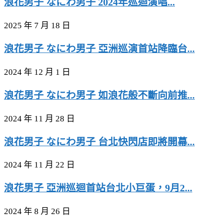
浪花男子 なにわ男子 2024年巡迴演唱...
2025 年 7 月 18 日
浪花男子 なにわ男子 亞洲巡演首站降臨台...
2024 年 12 月 1 日
浪花男子 なにわ男子 如浪花般不斷向前推...
2024 年 11 月 28 日
浪花男子 なにわ男子 台北快閃店即將開幕...
2024 年 11 月 22 日
浪花男子 亞洲巡迴首站台北小巨蛋，9月2...
2024 年 8 月 26 日