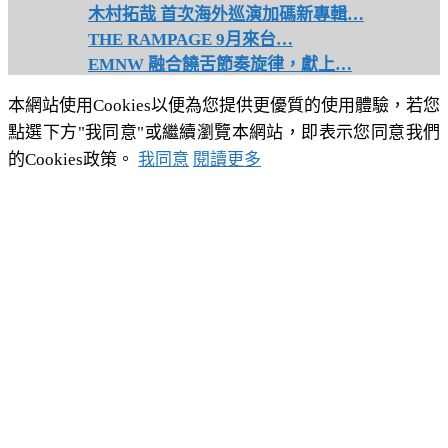
木村拓哉 首次海外巡演加碼新專輯…
THE RAMPAGE 9月來台…
EMNW 融合饒舌節奏旋律，獻上…
本網站使用Cookies以便為您提供更優質的使用體驗，若您
點選下方"我同意"或繼續瀏覽本網站，即表示您同意我們
的Cookies政策。
我同意
閱讀更多