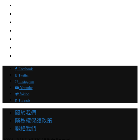
Facebook
Twitter
Instagram
Youtube
Weibo
Threads
關於我們
隱私權保護政策
聯絡我們