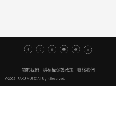
關於我們
隱私權保護政策
聯絡我們
@2026 - RAKU MUSIC All Right Reserved.