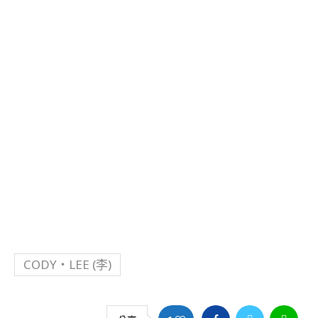
CODY・LEE (李)