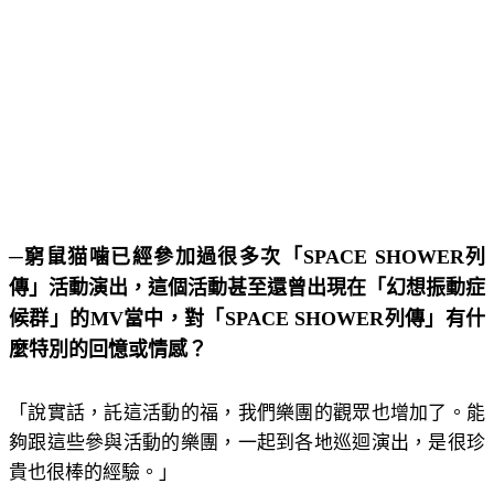
─窮鼠猫噛已經參加過很多次「SPACE SHOWER列
傳」活動演出，這個活動甚至還曾出現在「幻想振動症
候群」的MV當中，對「SPACE SHOWER列傳」有什
麼特別的回憶或情感？
「說實話，託這活動的福，我們樂團的觀眾也增加了。能
夠跟這些參與活動的樂團，一起到各地巡迴演出，是很珍
貴也很棒的經驗。」