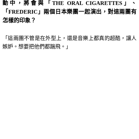
動中，將會與「THE ORAL CIGARETTES」、
「FREDERIC」兩個日本樂團一起演出，對這兩團有
怎樣的印象？
「這兩團不管是在外型上，還是音樂上都真的超酷，讓人
嫉妒。想要把他們都踹飛。」