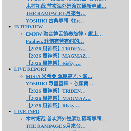
木村拓哉 首次海外巡演加碼新專輯…
THE RAMPAGE 9月來台…
YOSHIKI 古典專輯《Ete…
INTERVIEW
EMNW 融合饒舌節奏旋律，獻上…
Faulieu. 珍惜有苦有甜的…
【2026 風神祭】TRiDEN…
【2026 風神祭】MAGMAZ…
【2026 風神祭】Risky …
LIVE REPORT
MISIA 米希亞 渾厚高亢、澎…
YOSHIKI 眾星雲集、心願實…
【2026 風神祭】TRiDEN…
【2026 風神祭】MAGMAZ…
【2026 風神祭】Risky …
LIVE INFO
木村拓哉 首次海外巡演加碼新專輯…
THE RAMPAGE 9月來台…