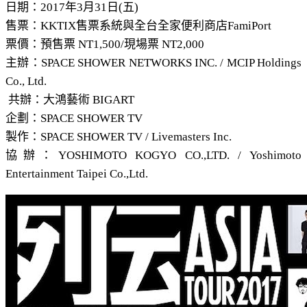
日期：2017年3月31日(五)
售票：KKTIX售票系統與全台全家便利商店FamiPort
票價：預售票 NT1,500/現場票 NT2,000
主辦：SPACE SHOWER NETWORKS INC. / MCIP Holdings
Co., Ltd.
共辦：大鴻藝術 BIGART
企劃：SPACE SHOWER TV
製作：SPACE SHOWER TV / Livemasters Inc.
協辦：YOSHIMOTO KOGYO CO.,LTD. / Yoshimoto
Entertainment Taipei Co.,Ltd.