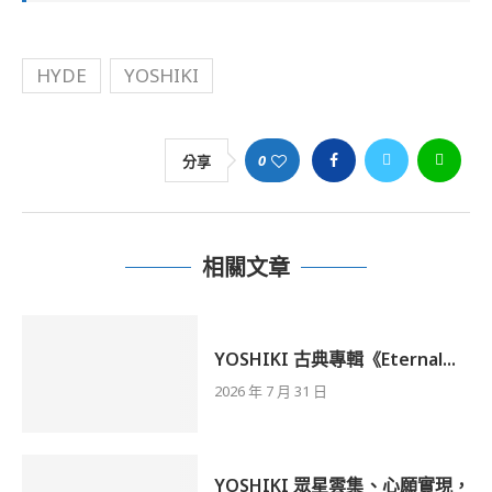
HYDE
YOSHIKI
0
分享
相關文章
YOSHIKI 古典專輯《Eternal...
2026 年 7 月 31 日
YOSHIKI 眾星雲集、心願實現，