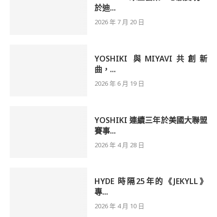
於迪...
2026 年 7 月 20 日
YOSHIKI 與MIYAVI共創新
曲，...
2026 年 6 月 19 日
YOSHIKI 連續三年於美國大聯盟
賽事...
2026 年 4 月 28 日
HYDE 時隔25年的《JEKYLL》
專...
2026 年 4 月 10 日