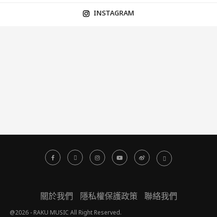
INSTAGRAM
關於我們
隱私權保護政策
聯絡我們
@2026 - RAKU MUSIC All Right Reserved.