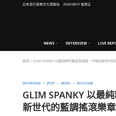
日本流行音樂文化情報站 2026/08/07 星期五
NEWS
INTERVIEW
LIVE REP
首頁
»
GLIM SPANKY 以最純粹的聲音與情感，吟唱出新世代
INTERVIEW
JPOP
NEWS
ROCKZINE
GLIM SPANKY 
新世代的藍調搖滾樂章