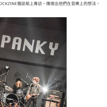
CKZINE雜誌紙上專訪，傳達出他們在音樂上的想法，