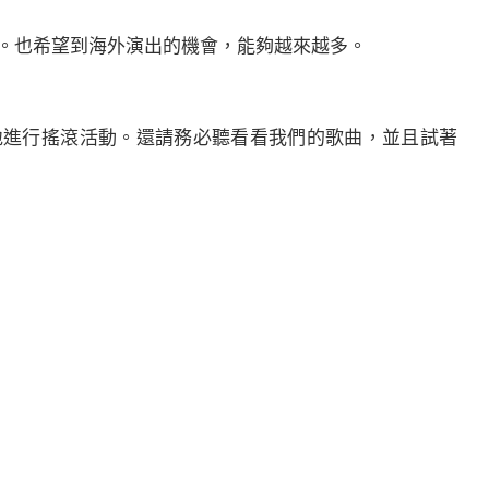
。也希望到海外演出的機會，能夠越來越多。
地進行搖滾活動。還請務必聽看看我們的歌曲，並且試著