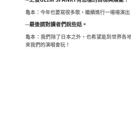
亀本：今年也要寫很多歌，繼續進行一場場演出
─最後請對讀者們說些話。
亀本：我們除了日本之外，也希望能到世界各
來我們的演唱會玩！