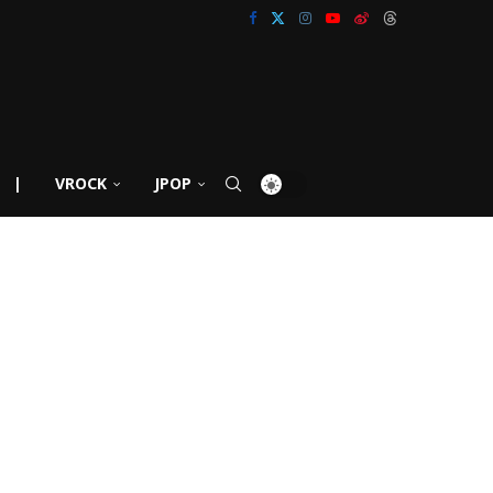
|
VROCK
JPOP