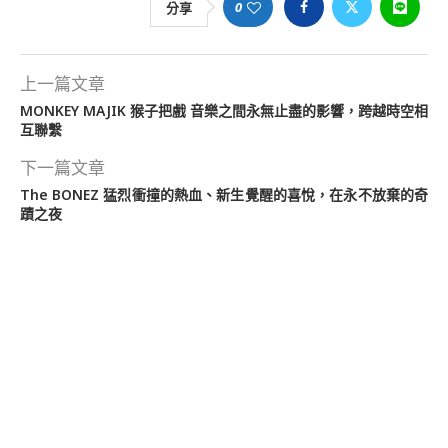
0
分享
上一篇文章
MONKEY MAJIK 猴子把戲 音樂之間永無止盡的影響，跨越時空相
互聯繫
下一篇文章
The BONEZ 猛烈衝撞的熱血、新生覺醒的喜悅，在永不放棄的奇
蹟之夜