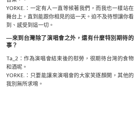
YORKE.：一定有人一直等候著我們，而我也一樣站在
舞台上，直到能跟你相見的這一天。迫不及待想讓你看
到、感受到這一切。
―來到台灣除了演唱會之外，還有什麼特別期待的
事？
Ta_2：作為演唱會結束後的慰勞，很期待台灣的食物
和酒呢。
YORKE.：只要能讓來演唱會的大家笑逐顏開，其他的
我別無所求唷。