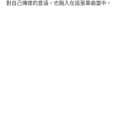
對自己傳達的意涵，也融入在這張單曲當中。