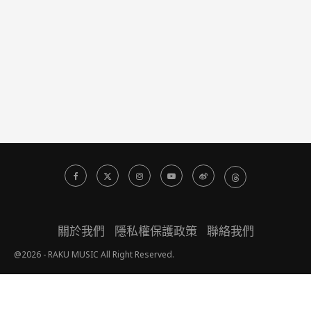
關於我們
隱私權保護政策
聯絡我們
@2026 - RAKU MUSIC All Right Reserved.