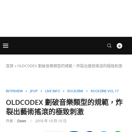
首頁
»
OLDCODEX 劃破音樂類型的規範，炸裂出藝術搖滾的極致刺激
INTERVIEW
JPOP
LIVE INFO
ROCKZINE
ROCKZINE VOL.17
OLDCODEX 劃破音樂類型的規範，炸
裂出藝術搖滾的極致刺激
作者：
Deen
2018 年 10 月 10 日