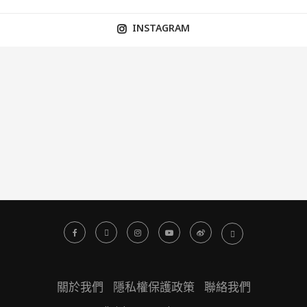
INSTAGRAM
關於我們
隱私權保護政策
聯絡我們