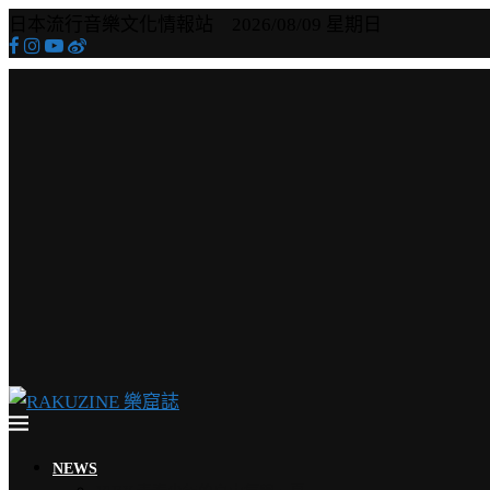
日本流行音樂文化情報站 2026/08/09 星期日
NEWS