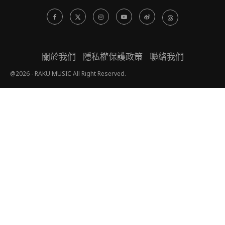
關於我們
隱私權保護政策
聯絡我們
@2026 - RAKU MUSIC All Right Reserved.