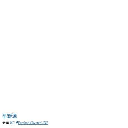
星野源
分享
0
Facebook
Twitter
LINE