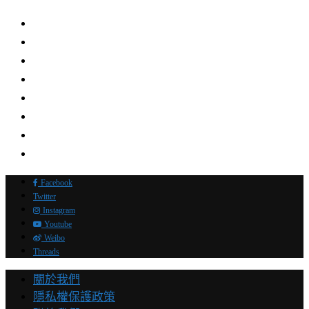
Facebook
Twitter
Instagram
Youtube
Weibo
Threads
關於我們
隱私權保護政策