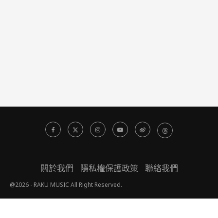
關於我們
隱私權保護政策
聯絡我們
@2026 - RAKU MUSIC All Right Reserved.