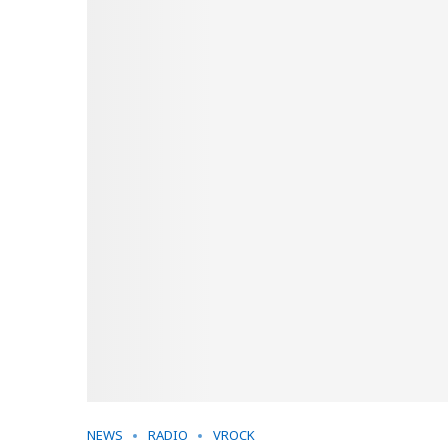
NEWS
RADIO
VROCK