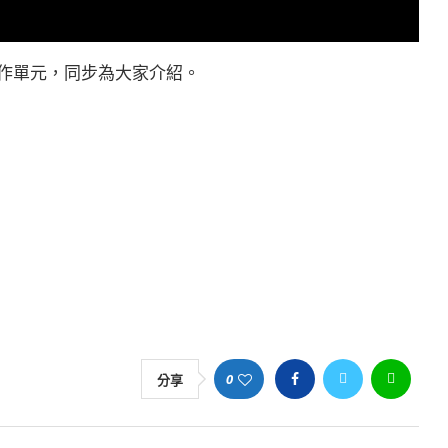
合作單元，同步為大家介紹。
0
分享