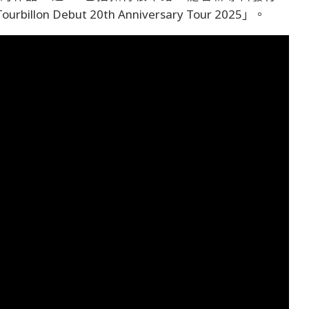
lon Debut 20th Anniversary Tour 2025」。