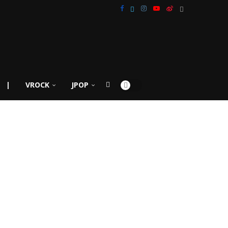
|
VROCK
JPOP