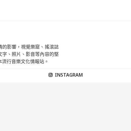
情的影響，視覺樂窟、搖滾誌
文字、照片、影音等內容的堅
本流行音樂文化情報站。
INSTAGRAM