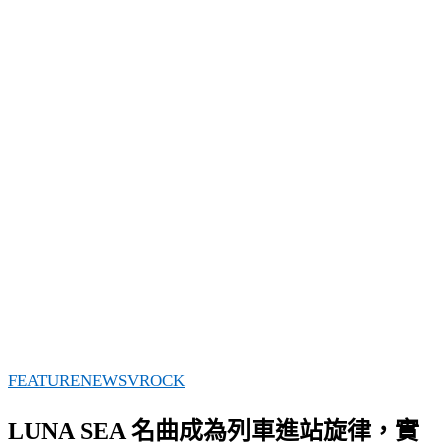
FEATURE
NEWS
VROCK
LUNA SEA 名曲成為列車進站旋律，實