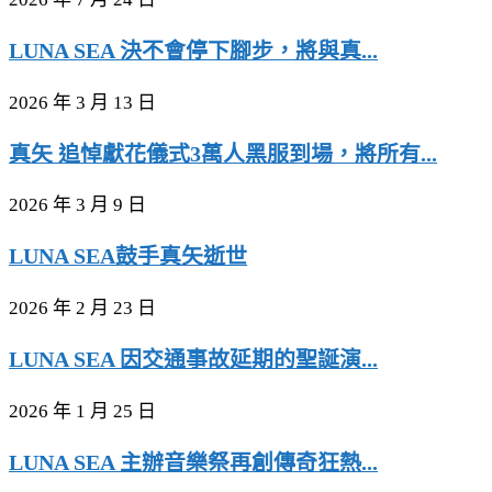
LUNA SEA 決不會停下腳步，將與真...
2026 年 3 月 13 日
真矢 追悼獻花儀式3萬人黑服到場，將所有...
2026 年 3 月 9 日
LUNA SEA鼓手真矢逝世
2026 年 2 月 23 日
LUNA SEA 因交通事故延期的聖誕演...
2026 年 1 月 25 日
LUNA SEA 主辦音樂祭再創傳奇狂熱...