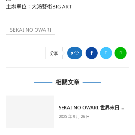
主辦單位：大鴻藝術BIG ART
SEKAI NO OWARI
0
分享
相關文章
SEKAI NO OWARI 世界末日 ...
2025 年 9 月 26 日