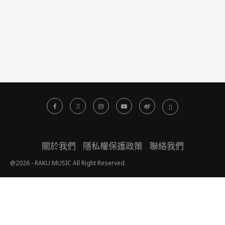
關於我們
隱私權保護政策
聯絡我們
@2026 - RAKU MUSIC All Right Reserved.