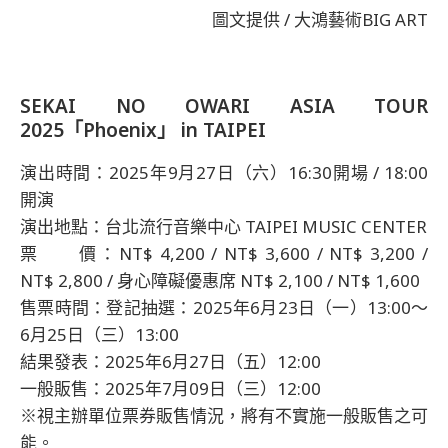
圖文提供 / 大鴻藝術BIG ART
SEKAI NO OWARI ASIA TOUR
2025「Phoenix」 in TAIPEI
演出時間：2025年9月27日（六）16:30開場 / 18:00
開演
演出地點：台北流行音樂中心 TAIPEI MUSIC CENTER
票 價：NT$ 4,200 / NT$ 3,600 / NT$ 3,200 /
NT$ 2,800 / 身心障礙優惠席 NT$ 2,100 / NT$ 1,600
售票時間：登記抽選：2025年6月23日（一）13:00～
6月25日（三）13:00
結果發表：2025年6月27日（五）12:00
一般販售：2025年7月09日（三）12:00
※視主辦單位票券販售情況，將有不實施一般販售之可
能。