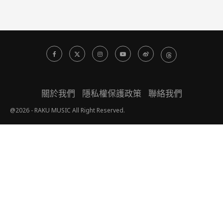
關於我們
隱私權保護政策
聯絡我們
@2026 - RAKU MUSIC All Right Reserved.