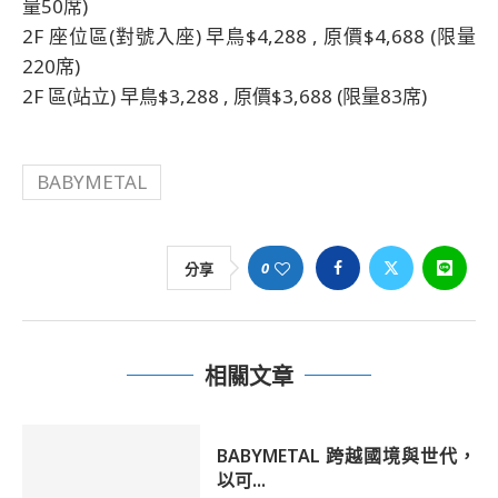
量50席)
2F 座位區(對號入座) 早鳥$4,288 , 原價$4,688 (限量
220席)
2F 區(站立) 早鳥$3,288 , 原價$3,688 (限量83席)
BABYMETAL
0
分享
相關文章
BABYMETAL 跨越國境與世代，
以可...