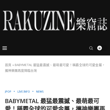
首頁
»
BABYMETAL 最猛最震撼、最萌最可愛！稱霸全球的可愛金屬，
攜神樂團再度降臨台灣
JPOP
LIVE INFO
NEWS
BABYMETAL 最猛最震撼、最萌最可
愛！稱霸全球的可愛金屬，攜神樂團再