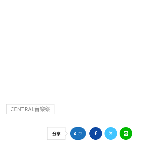
CENTRAL音樂祭
0
分享