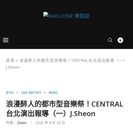
首頁
»
浪漫醉人的都市型音樂祭！CENTRAL台北演出報導（一）
J.Sheon
JPOP
LIVE REPORT
NEWS
浪漫醉人的都市型音樂祭！CENTRAL
台北演出報導（一）J.Sheon
作者：
Deen
2025 年 4 月 20 日