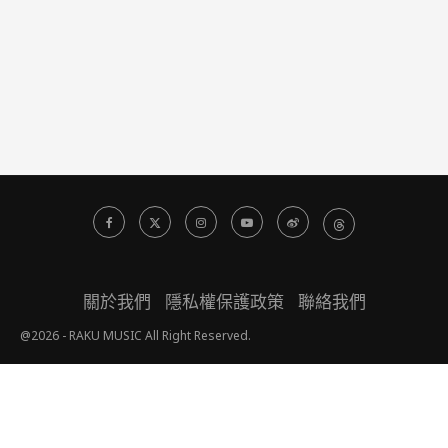
關於我們
隱私權保護政策
聯絡我們
@2026 - RAKU MUSIC All Right Reserved.