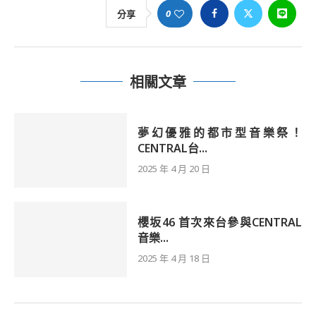
0
分享
相關文章
夢幻優雅的都市型音樂祭！
CENTRAL台...
2025 年 4 月 20 日
櫻坂46 首次來台參與CENTRAL
音樂...
2025 年 4 月 18 日