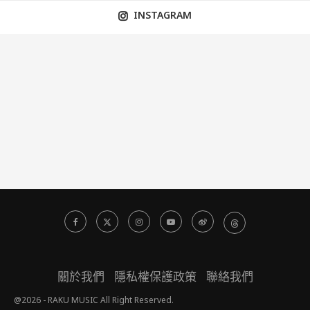
INSTAGRAM
關於我們
隱私權保護政策
聯絡我們
@2026 - RAKU MUSIC All Right Reserved.