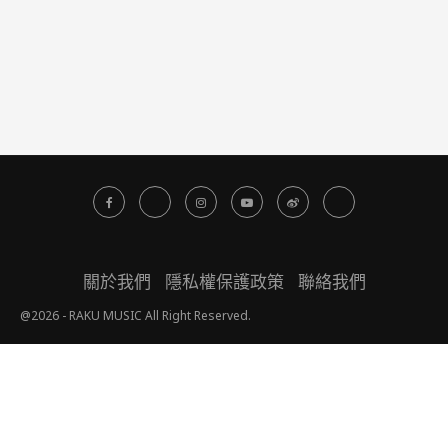
關於我們
隱私權保護政策
聯絡我們
@2026 - RAKU MUSIC All Right Reserved.