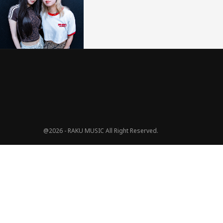
@2026 - RAKU MUSIC All Right Reserved.