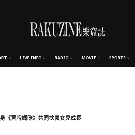
ORT
LIVE INFO
RADIO
MOVIE
SPORTS
化身《冒牌媽咪》共同扶養女兒成長