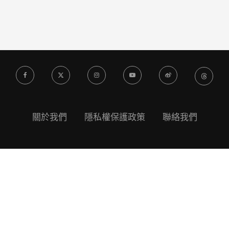
關於我們
隱私權保護政策
聯絡我們