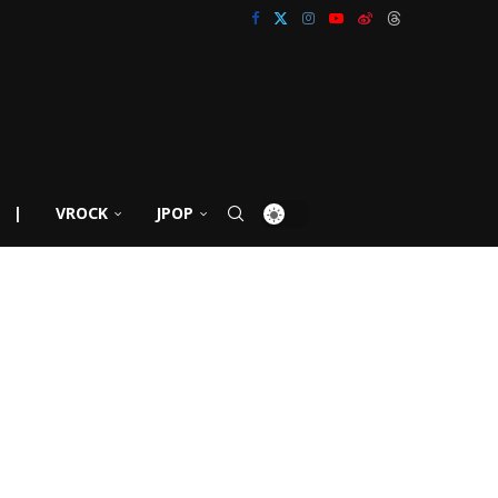
|
VROCK
JPOP