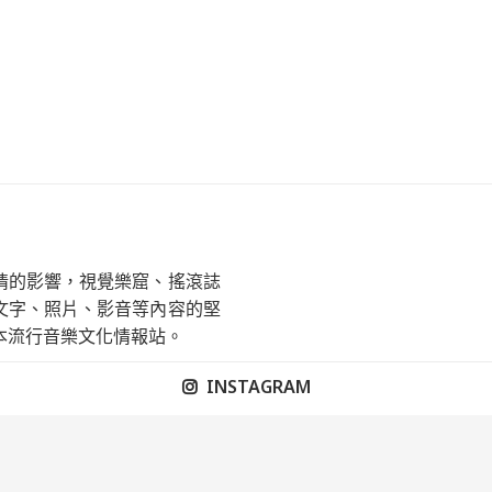
情的影響，視覺樂窟、搖滾誌
文字、照片、影音等內容的堅
本流行音樂文化情報站。
INSTAGRAM