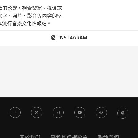
情的影響，視覺樂窟、搖滾誌
文字、照片、影音等內容的堅
本流行音樂文化情報站。
INSTAGRAM
關於我們
隱私權保護政策
聯絡我們