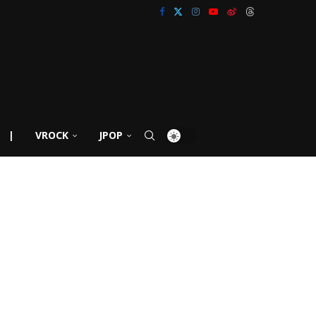
|
VROCK
JPOP