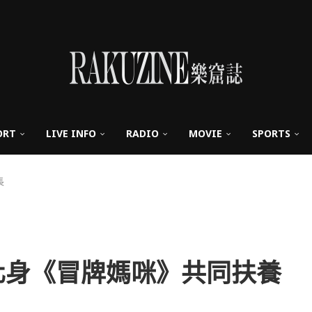
ORT
LIVE INFO
RADIO
MOVIE
SPORTS
長
化身《冒牌媽咪》共同扶養