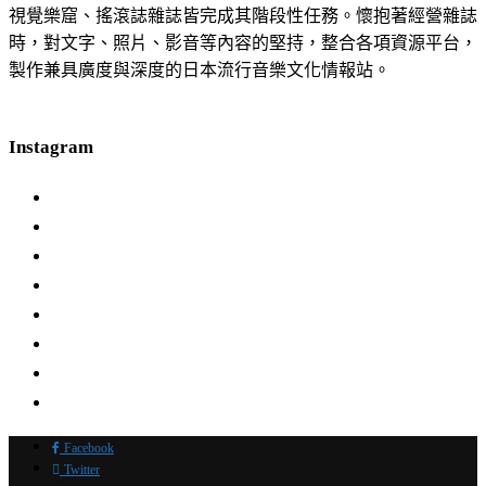
視覺樂窟、搖滾誌雜誌皆完成其階段性任務。懷抱著經營雜誌
時，對文字、照片、影音等內容的堅持，整合各項資源平台，
製作兼具廣度與深度的日本流行音樂文化情報站。
Instagram
Facebook
Twitter