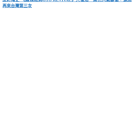
再來台灣第三次