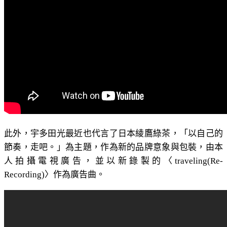
此外，宇多田光最近也代言了日本綾鷹綠茶，「以自己的
節奏，走吧。」為主題，作為新的品牌意象與包裝，由本
人拍攝電視廣告，並以新錄製的〈traveling(Re-
Recording)〉作為廣告曲。