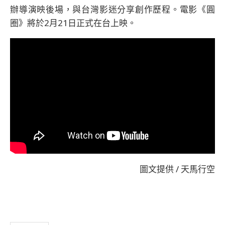
辦導演映後場，與台灣影迷分享創作歷程。電影《圓
圈》將於2月21日正式在台上映。
圖文提供 / 天馬行空