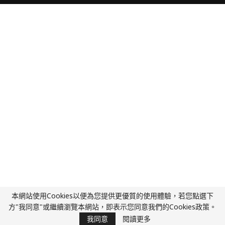
本網站使用Cookies以便為您提供更優質的使用體驗，若您點選下
方"我同意"或繼續瀏覽本網站，即表示您同意我們的Cookies政策。
我同意
閱讀更多