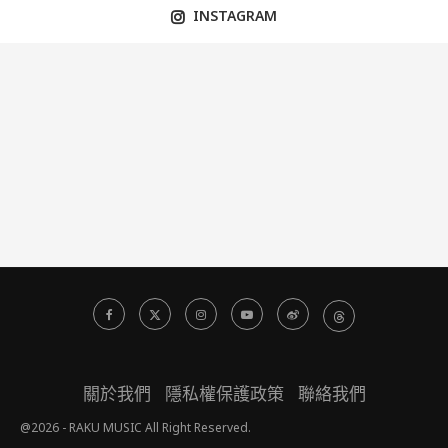
INSTAGRAM
關於我們
隱私權保護政策
聯絡我們
@2026 - RAKU MUSIC All Right Reserved.