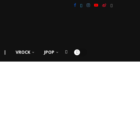
|
VROCK
JPOP