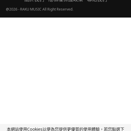
@2026 - RAKU MUSIC All Right Reserved.
本網站使用Cookies以便為您提供更優質的使用體驗，若您點選下