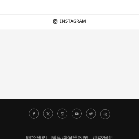
INSTAGRAM
關於我們
隱私權保護政策
聯絡我們