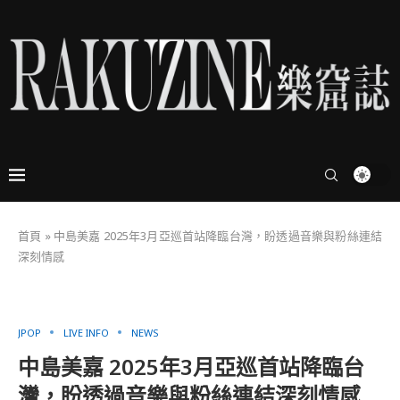
首頁
»
中島美嘉 2025年3月亞巡首站降臨台灣，盼透過音樂與粉絲連結
深刻情感
JPOP
LIVE INFO
NEWS
中島美嘉 2025年3月亞巡首站降臨台
灣，盼透過音樂與粉絲連結深刻情感