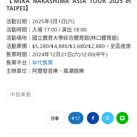
【MIKA NAKASHIMA ASIA TOUR 2025 in
TAIPEI】
活動日期｜2025年3月1日(六)
活動時間｜入場 17:00 / 演出 18:00
活動場地｜國立體育大學綜合體育館(林口體育館)
活動票價｜$5,280/$4,880/$3,680/$2,880，全區座席
售票時間｜2024年12月21日(六)12:00(中午)
售票平台｜
年代售票
主辦單位｜阿爾發音樂、瘋潮娛樂
中島美嘉
0
分享