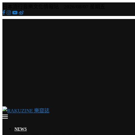
日本流行音樂文化情報站 2026/08/07 星期五
NEWS