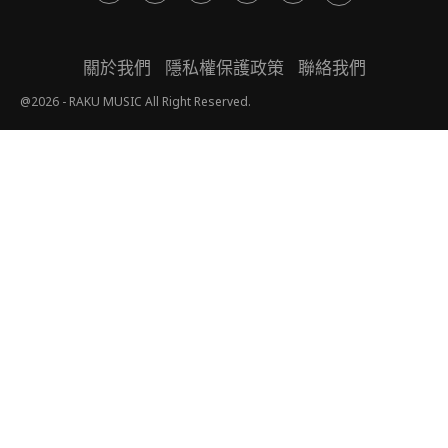
關於我們
隱私權保護政策
聯絡我們
@2026 - RAKU MUSIC All Right Reserved.