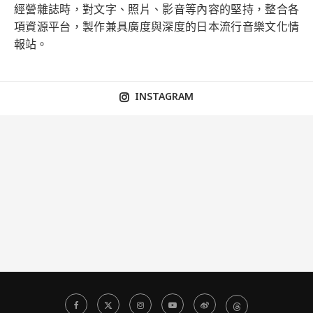
經營雜誌時，對文字、照片、影音等內容的堅持，整合各
項資源平台，製作兼具廣度與深度的日本流行音樂文化情
報站。
INSTAGRAM