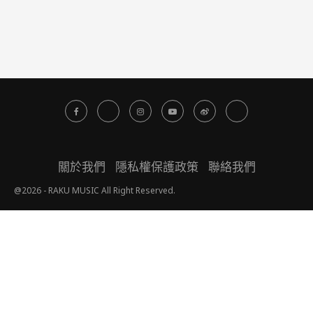
關於我們
隱私權保護政策
聯絡我們
@2026 - RAKU MUSIC All Right Reserved.