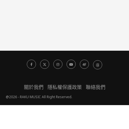
關於我們
隱私權保護政策
聯絡我們
@2026 - RAKU MUSIC All Right Reserved.