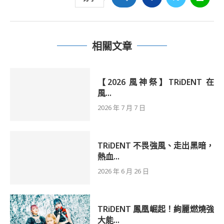
相關文章
【2026 風神祭】TRiDENT 在
風...
2026 年 7 月 7 日
TRiDENT 不畏強風、走出黑暗，
熱血...
2026 年 6 月 26 日
TRiDENT 鳳凰崛起！絢麗燃燒強
大能...