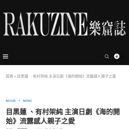
首頁
»
目黑蓮 、有村架純 主演日劇《海的開始》流露感人親子之愛
MOVIE
NEWS
目黑蓮 、有村架純 主演日劇《海的開
始》流露感人親子之愛