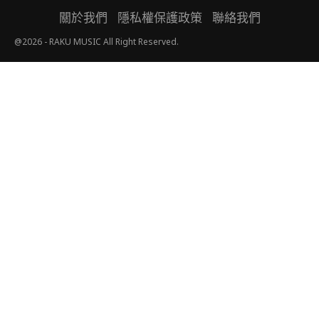
關於我們
隱私權保護政策
聯絡我們
@2026 - RAKU MUSIC All Right Reserved.