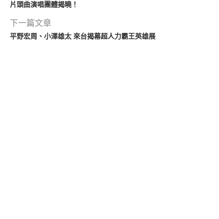
片頭曲演唱團體揭曉！
下一篇文章
平野宏周、小澤雄太 來台揭幕超人力霸王英雄展