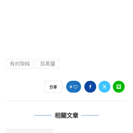
有村架純
目黑蓮
0
分享
相關文章