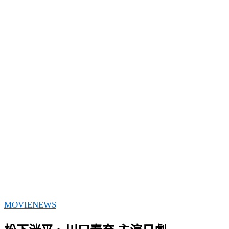
MOVIE
NEWS